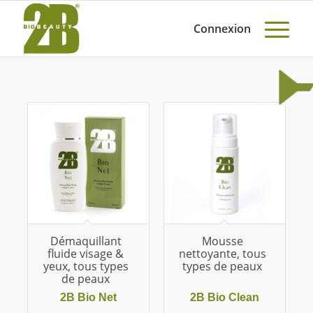
Connexion
Démaquillant
Mousse
fluide visage &
nettoyante, tous
yeux, tous types
types de peaux
de peaux
2B Bio Net
2B Bio Clean