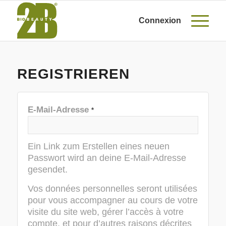
Connexion
REGISTRIEREN
E-Mail-Adresse
*
Ein Link zum Erstellen eines neuen
Passwort wird an deine E-Mail-Adresse
gesendet.
Vos données personnelles seront utilisées
pour vous accompagner au cours de votre
visite du site web, gérer l’accès à votre
compte, et pour d’autres raisons décrites