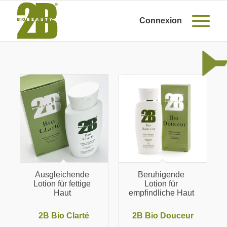
Connexion
Ausgleichende
Beruhigende
Lotion für fettige
Lotion für
Haut
empfindliche Haut
2B Bio Clarté
2B Bio Douceur