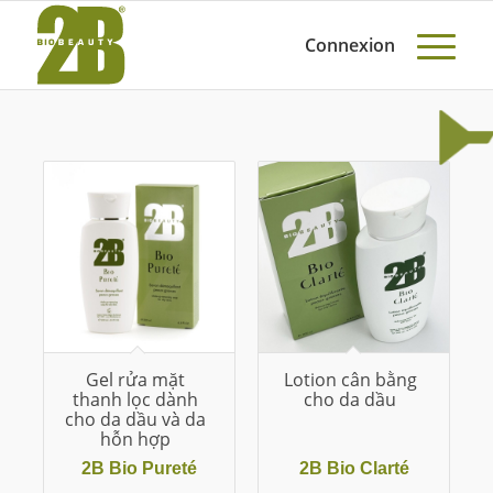
Connexion
Gel rửa mặt
Lotion cân bằng
thanh lọc dành
cho da dầu
cho da dầu và da
hỗn hợp
2B Bio Pureté
2B Bio Clarté