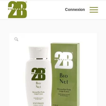
Connexion