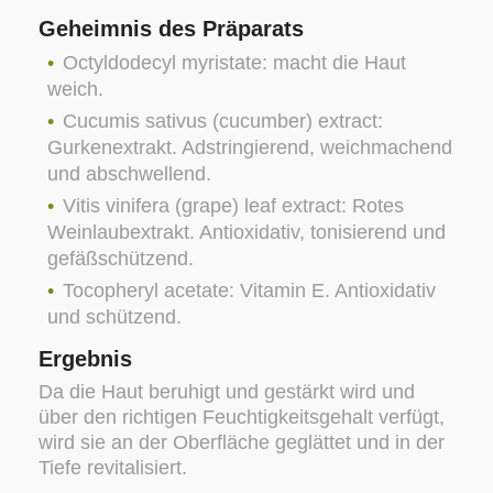
Geheimnis des Präparats
Octyldodecyl myristate: macht die Haut
weich.
Cucumis sativus (cucumber) extract:
Gurkenextrakt. Adstringierend, weichmachend
und abschwellend.
Vitis vinifera (grape) leaf extract: Rotes
Weinlaubextrakt. Antioxidativ, tonisierend und
gefäßschützend.
Tocopheryl acetate: Vitamin E. Antioxidativ
und schützend.
Ergebnis
Da die Haut beruhigt und gestärkt wird und
über den richtigen Feuchtigkeitsgehalt verfügt,
wird sie an der Oberfläche geglättet und in der
Tiefe revitalisiert.