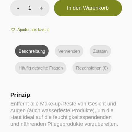
In den Warenkorb
Ajouter aux favoris
Beschreibung
Verwenden
Zutaten
Häufig gestellte Fragen
Rezensionen (0)
Prinzip
Entfernt alle Make-up-Reste von Gesicht und
Augen (auch wasserfeste Produkte), um die
Haut ideal auf die feuchtigkeitsspendenden
und nährenden Pflegeprodukte vorzubereiten.